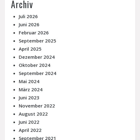
Archiv
Juli 2026
Juni 2026
Februar 2026
September 2025
April 2025
Dezember 2024
Oktober 2024
September 2024
Mai 2024
März 2024
Juni 2023
November 2022
August 2022
Juni 2022
April 2022
September 2021