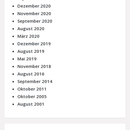
Dezember 2020
November 2020
September 2020
August 2020
März 2020
Dezember 2019
August 2019
Mai 2019
November 2018
August 2016
September 2014
Oktober 2011
Oktober 2005
August 2001