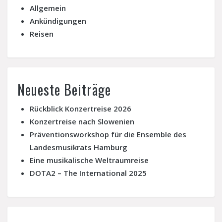
Allgemein
Ankündigungen
Reisen
Neueste Beiträge
Rückblick Konzertreise 2026
Konzertreise nach Slowenien
Präventionsworkshop für die Ensemble des
Landesmusikrats Hamburg
Eine musikalische Weltraumreise
DOTA2 – The International 2025