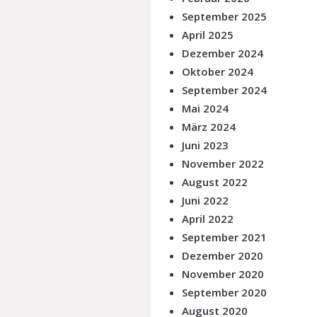
September 2025
April 2025
Dezember 2024
Oktober 2024
September 2024
Mai 2024
März 2024
Juni 2023
November 2022
August 2022
Juni 2022
April 2022
September 2021
Dezember 2020
November 2020
September 2020
August 2020