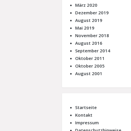
März 2020
Dezember 2019
August 2019
Mai 2019
November 2018
August 2016
September 2014
Oktober 2011
Oktober 2005
August 2001
Startseite
Kontakt
Impressum
Datenschutzhinweise