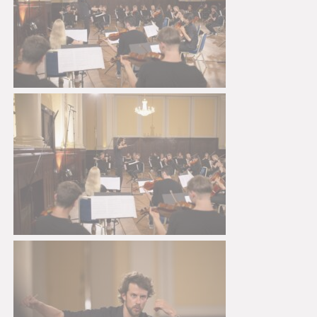
Träger
Kontakt
Interner Bereich