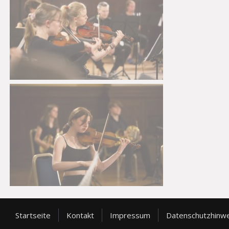
Startseite
Kontakt
Impressum
Datenschutzhinw